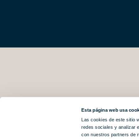
Esta página web usa cook
Las cookies de este sitio 
redes sociales y analizar 
con nuestros partners de r