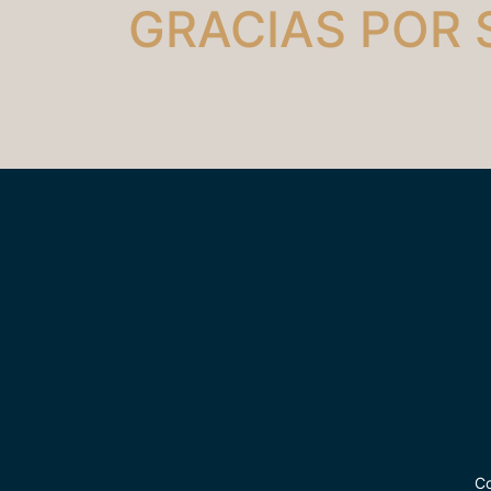
GRACIAS POR 
Co