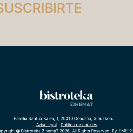
SUSCRIBIRTE
Familia Santua Kalea, 1, 20010 Donostia, Gipuzkoa.
Aviso legal
Politica de cookies
pyright @ Bistroteka Zinema7 2026. All Rights Reserved. By