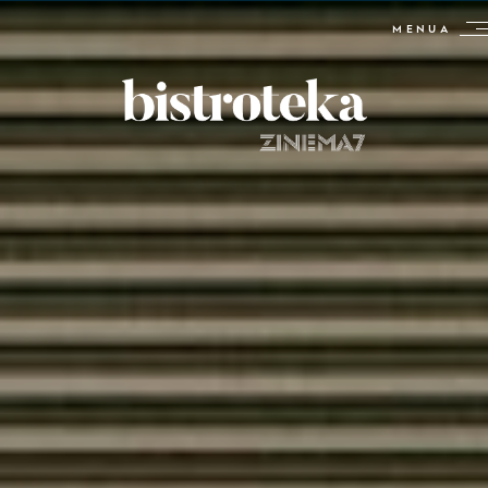
MENUA