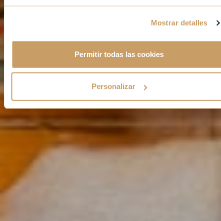
Mostrar detalles
Permitir todas las cookies
Personalizar