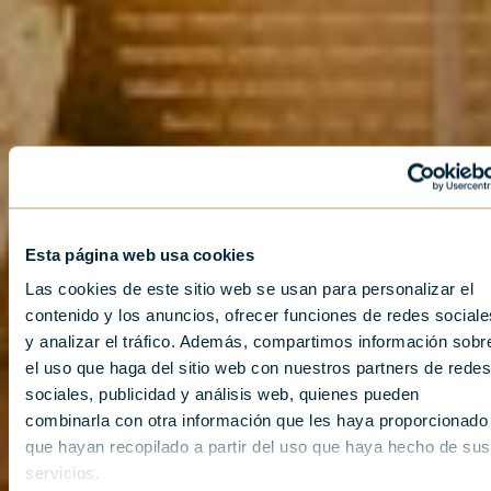
Esta página web usa cookies
Las cookies de este sitio web se usan para personalizar el
contenido y los anuncios, ofrecer funciones de redes sociale
y analizar el tráfico. Además, compartimos información sobr
el uso que haga del sitio web con nuestros partners de redes
sociales, publicidad y análisis web, quienes pueden
combinarla con otra información que les haya proporcionado
que hayan recopilado a partir del uso que haya hecho de sus
servicios.