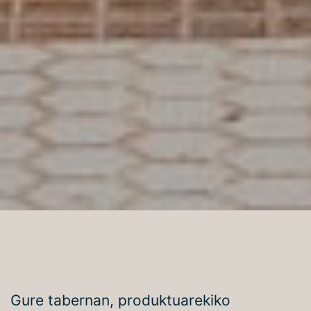
Gure tabernan, produktuarekiko